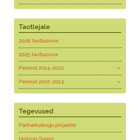
Taotlejale
2026 taotlusvoor
2025 taotlusvoor
Periood 2014-2022
Periood 2007-2013
Tegevused
Partnerluskogu projektid
Horizon-Serigo