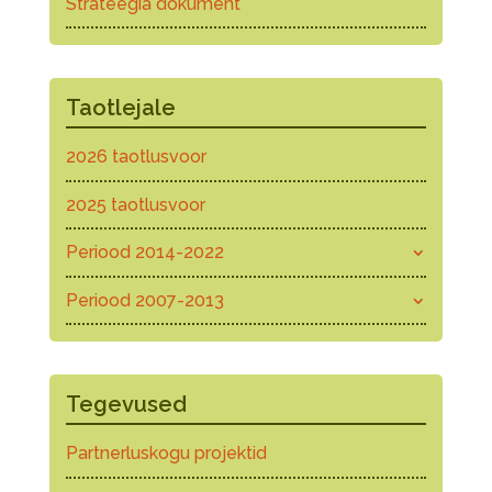
Strateegia dokument
Taotlejale
2026 taotlusvoor
2025 taotlusvoor
Periood 2014-2022
Periood 2007-2013
Tegevused
Partnerluskogu projektid