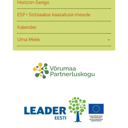
Horizon-Serigo
ESF+ Sotsiaalse kaasatuse meede
Kalender
Uma Mekk