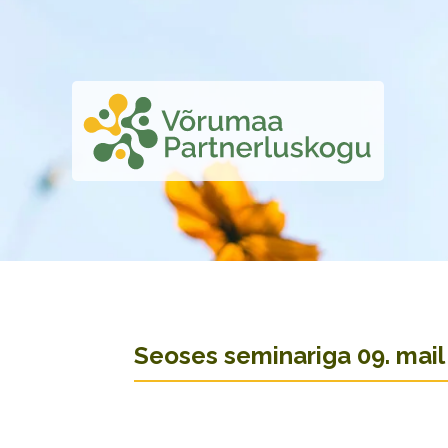
Seoses seminariga 09. mail