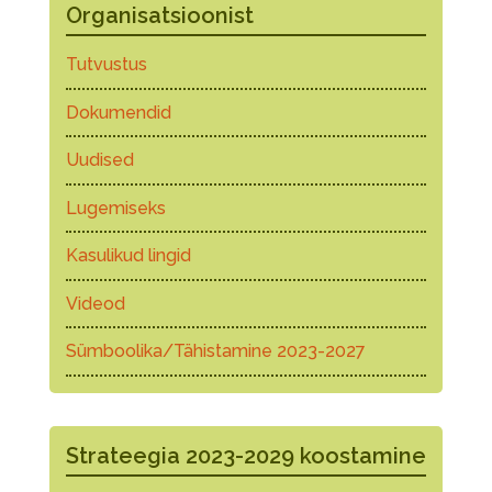
Organisatsioonist
Tutvustus
Dokumendid
Uudised
Lugemiseks
Kasulikud lingid
Videod
Sümboolika/Tähistamine 2023-2027
Strateegia 2023-2029 koostamine