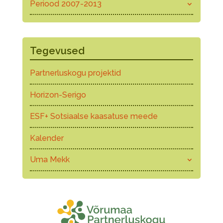
Periood 2007-2013
Tegevused
Partnerluskogu projektid
Horizon-Serigo
ESF+ Sotsiaalse kaasatuse meede
Kalender
Uma Mekk