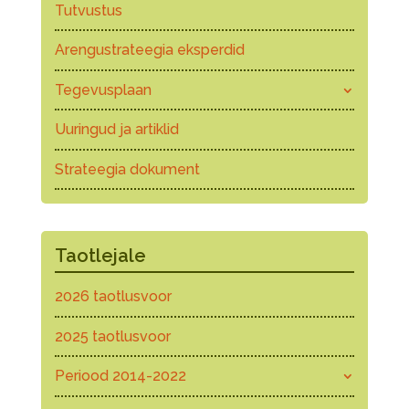
Tutvustus
Arengustrateegia eksperdid
Tegevusplaan
Uuringud ja artiklid
Strateegia dokument
Taotlejale
2026 taotlusvoor
2025 taotlusvoor
Periood 2014-2022