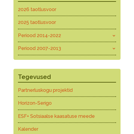
2026 taotlusvoor
2025 taotlusvoor
Periood 2014-2022
Periood 2007-2013
Tegevused
Partnerluskogu projektid
Horizon-Serigo
ESF+ Sotsiaalse kaasatuse meede
Kalender