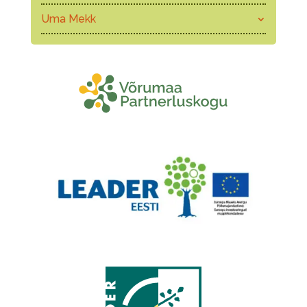
Uma Mekk