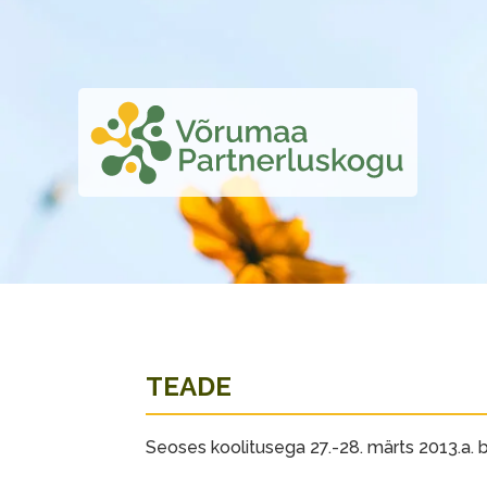
TEADE
Seoses koolitusega 27.-28. märts 2013.a. 