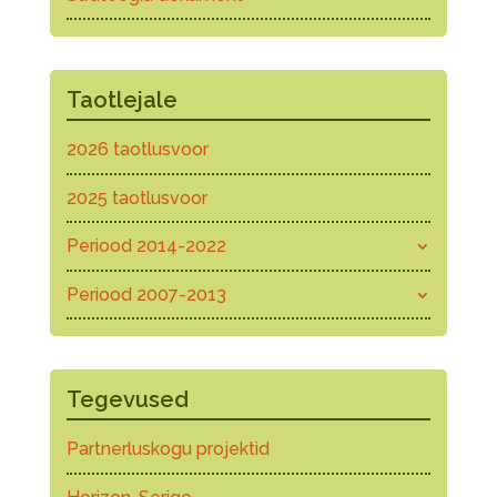
Taotlejale
2026 taotlusvoor
2025 taotlusvoor
Periood 2014-2022
Periood 2007-2013
Tegevused
Partnerluskogu projektid