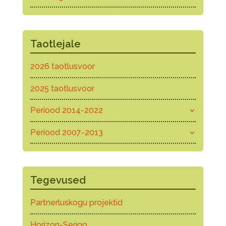
Taotlejale
2026 taotlusvoor
2025 taotlusvoor
Periood 2014-2022
Periood 2007-2013
Tegevused
Partnerluskogu projektid
Horizon-Serigo