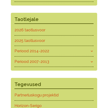
Taotlejale
2026 taotlusvoor
2025 taotlusvoor
Periood 2014-2022
Periood 2007-2013
Tegevused
Partnerluskogu projektid
Horizon-Serigo