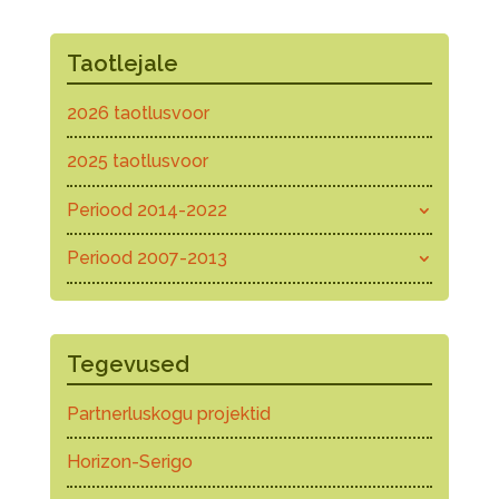
Taotlejale
2026 taotlusvoor
2025 taotlusvoor
Periood 2014-2022
Periood 2007-2013
Tegevused
Partnerluskogu projektid
Horizon-Serigo