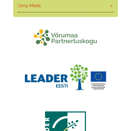
Uma Mekk