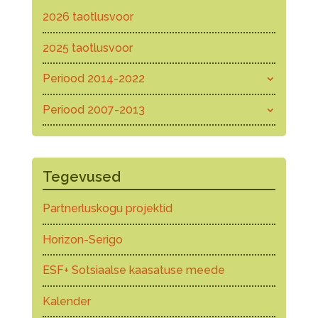
2026 taotlusvoor
2025 taotlusvoor
Periood 2014-2022
Periood 2007-2013
Tegevused
Partnerluskogu projektid
Horizon-Serigo
ESF+ Sotsiaalse kaasatuse meede
Kalender