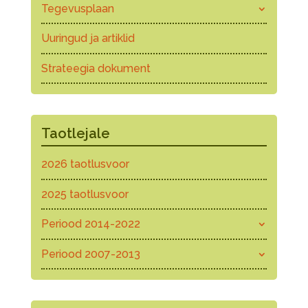
Tegevusplaan
Uuringud ja artiklid
Strateegia dokument
Taotlejale
2026 taotlusvoor
2025 taotlusvoor
Periood 2014-2022
Periood 2007-2013