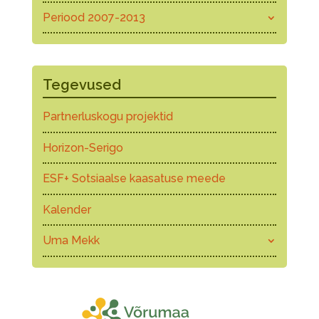
Periood 2007-2013
Tegevused
Partnerluskogu projektid
Horizon-Serigo
ESF+ Sotsiaalse kaasatuse meede
Kalender
Uma Mekk