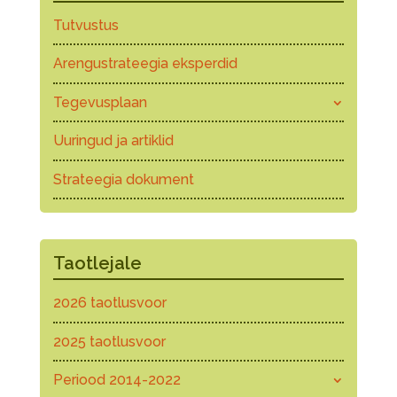
Tutvustus
Arengustrateegia eksperdid
Tegevusplaan
Uuringud ja artiklid
Strateegia dokument
Taotlejale
2026 taotlusvoor
2025 taotlusvoor
Periood 2014-2022