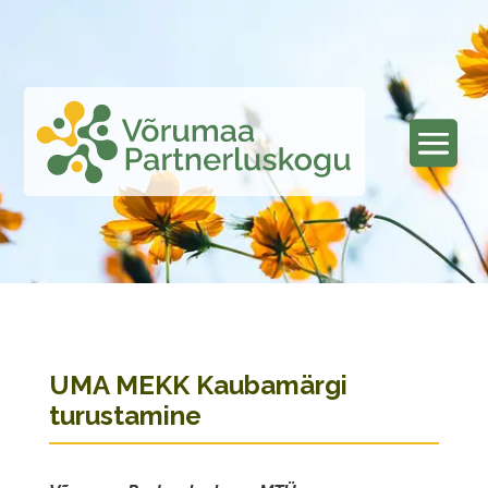
UMA MEKK Kaubamärgi
turustamine