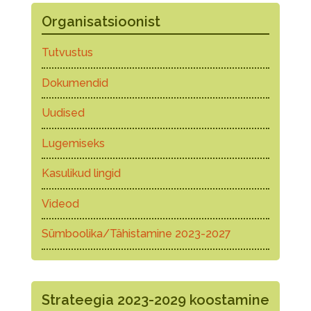
Organisatsioonist
Tutvustus
Dokumendid
Uudised
Lugemiseks
Kasulikud lingid
Videod
Sümboolika/Tähistamine 2023-2027
Strateegia 2023-2029 koostamine