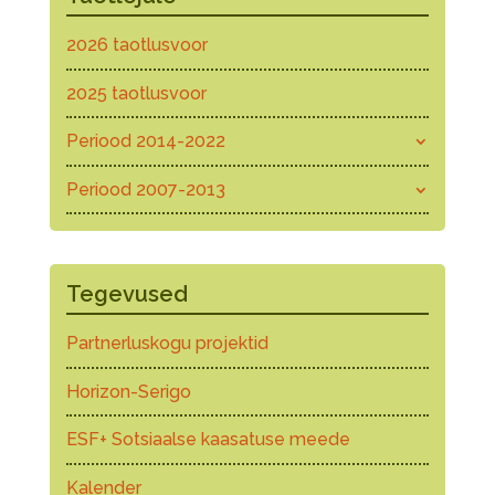
2026 taotlusvoor
2025 taotlusvoor
Periood 2014-2022
Periood 2007-2013
Tegevused
Partnerluskogu projektid
Horizon-Serigo
ESF+ Sotsiaalse kaasatuse meede
Kalender