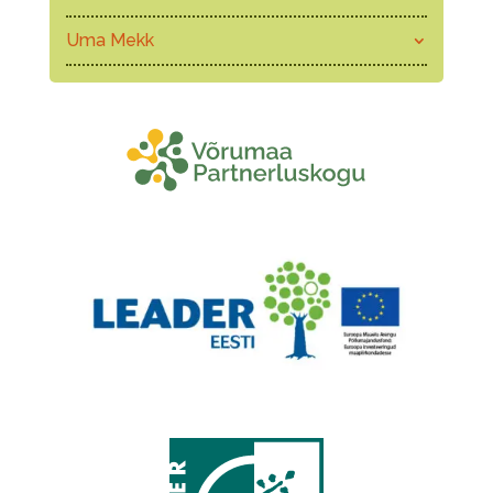
Uma Mekk