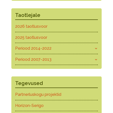
Taotlejale
2026 taotlusvoor
2025 taotlusvoor
Periood 2014-2022
Periood 2007-2013
Tegevused
Partnerluskogu projektid
Horizon-Serigo