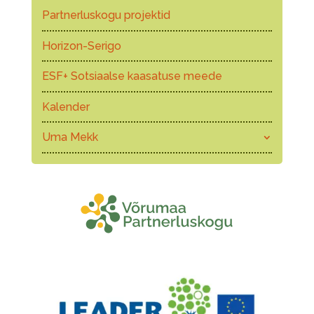
Partnerluskogu projektid
Horizon-Serigo
ESF+ Sotsiaalse kaasatuse meede
Kalender
Uma Mekk