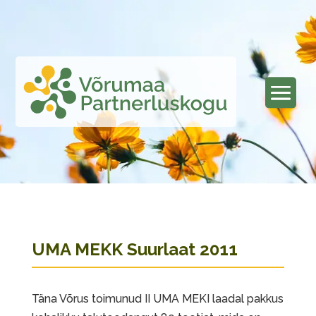
UMA MEKK Suurlaat 2011
Täna Võrus toimunud II UMA MEKI laadal pakkus