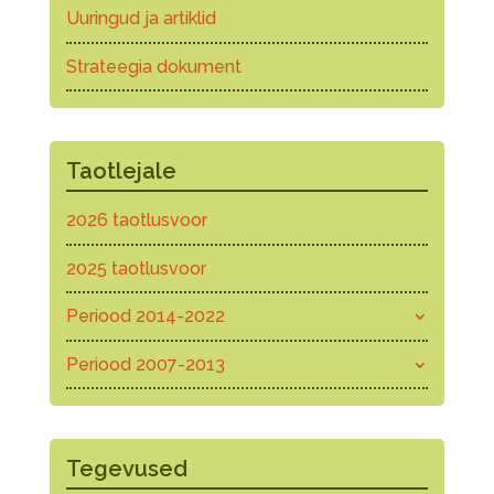
Uuringud ja artiklid
Strateegia dokument
Taotlejale
2026 taotlusvoor
2025 taotlusvoor
Periood 2014-2022
Periood 2007-2013
Tegevused