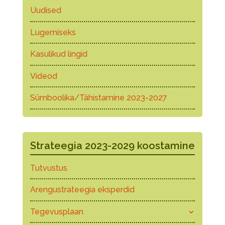
Uudised
Lugemiseks
Kasulikud lingid
Videod
Sümboolika/Tähistamine 2023-2027
Strateegia 2023-2029 koostamine
Tutvustus
Arengustrateegia eksperdid
Tegevusplaan