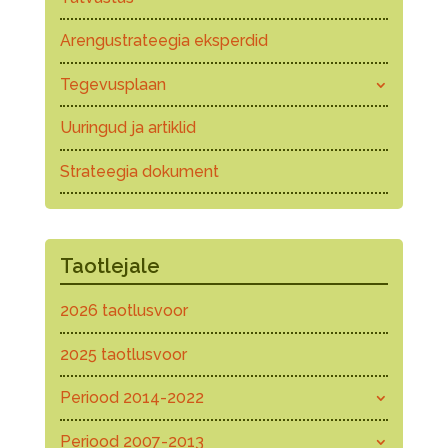
Arengustrateegia eksperdid
Tegevusplaan
Uuringud ja artiklid
Strateegia dokument
Taotlejale
2026 taotlusvoor
2025 taotlusvoor
Periood 2014-2022
Periood 2007-2013