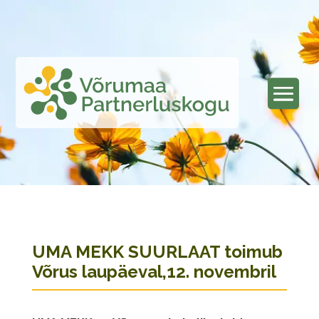
UMA MEKK SUURLAAT toimub
Võrus laupäeval,12. novembril