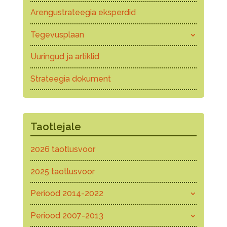
Arengustrateegia eksperdid
Tegevusplaan
Uuringud ja artiklid
Strateegia dokument
Taotlejale
2026 taotlusvoor
2025 taotlusvoor
Periood 2014-2022
Periood 2007-2013