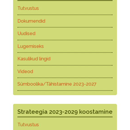
Tutvustus
Dokumendid
Uudised
Lugemiseks
Kasulikud lingid
Videod
Sümboolika/Tähistamine 2023-2027
Strateegia 2023-2029 koostamine
Tutvustus