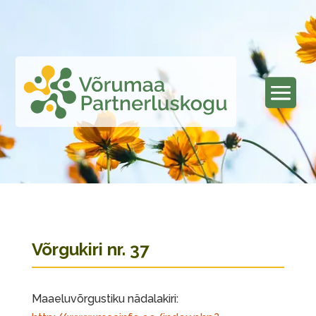
Võrgukiri nr. 37
Maaeluvõrgustiku nädalakiri: