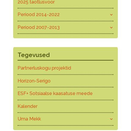
2025 taotlusvoor
Periood 2014-2022
Periood 2007-2013
Tegevused
Partnerluskogu projektid
Horizon-Serigo
ESF+ Sotsiaalse kaasatuse meede
Kalender
Uma Mekk