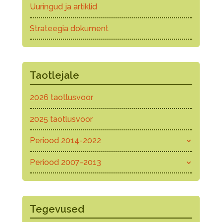
Uuringud ja artiklid
Strateegia dokument
Taotlejale
2026 taotlusvoor
2025 taotlusvoor
Periood 2014-2022
Periood 2007-2013
Tegevused