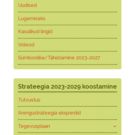
Uudised
Lugemiseks
Kasulikud lingid
Videod
Sümboolika/Tähistamine 2023-2027
Strateegia 2023-2029 koostamine
Tutvustus
Arengustrateegia eksperdid
Tegevusplaan