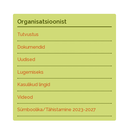
Organisatsioonist
Tutvustus
Dokumendid
Uudised
Lugemiseks
Kasulikud lingid
Videod
Sümboolika/Tähistamine 2023-2027