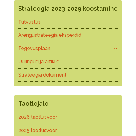
Strateegia 2023-2029 koostamine
Tutvustus
Arengustrateegia eksperdid
Tegevusplaan
Uuringud ja artiklid
Strateegia dokument
Taotlejale
2026 taotlusvoor
2025 taotlusvoor