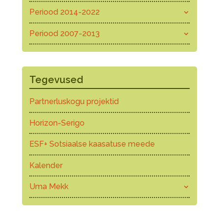
Periood 2014-2022
Periood 2007-2013
Tegevused
Partnerluskogu projektid
Horizon-Serigo
ESF+ Sotsiaalse kaasatuse meede
Kalender
Uma Mekk