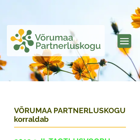
VÕRUMAA PARTNERLUSKOGU
korraldab