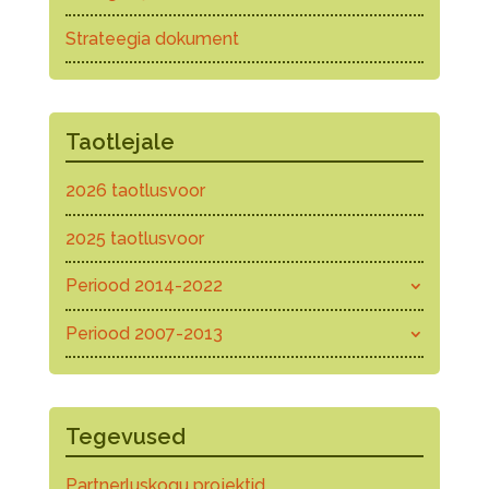
Strateegia dokument
Taotlejale
2026 taotlusvoor
2025 taotlusvoor
Periood 2014-2022
Periood 2007-2013
Tegevused
Partnerluskogu projektid