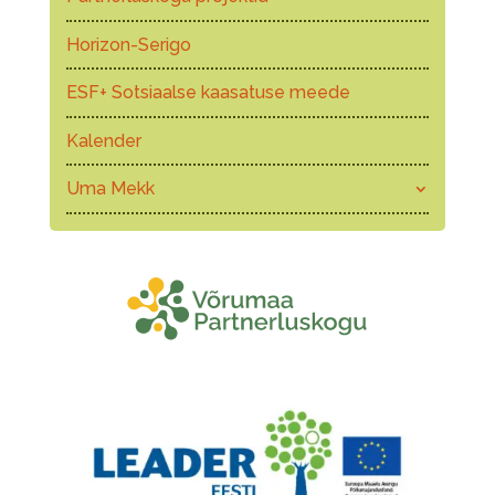
Horizon-Serigo
ESF+ Sotsiaalse kaasatuse meede
Kalender
Uma Mekk