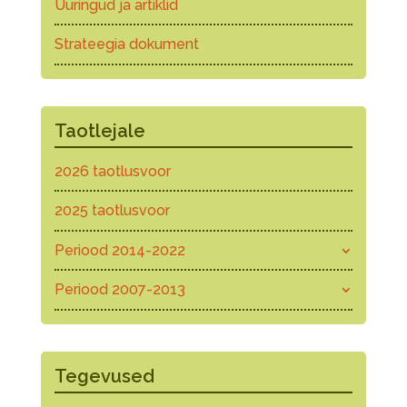
Uuringud ja artiklid
Strateegia dokument
Taotlejale
2026 taotlusvoor
2025 taotlusvoor
Periood 2014-2022
Periood 2007-2013
Tegevused