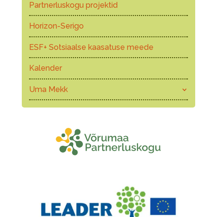
Partnerluskogu projektid
Horizon-Serigo
ESF+ Sotsiaalse kaasatuse meede
Kalender
Uma Mekk