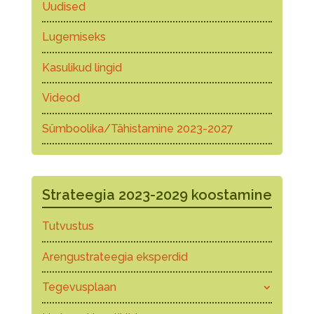
Uudised
Lugemiseks
Kasulikud lingid
Videod
Sümboolika/Tähistamine 2023-2027
Strateegia 2023-2029 koostamine
Tutvustus
Arengustrateegia eksperdid
Tegevusplaan